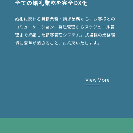
全ての婚礼業務を完全DX化
婚礼に関わる見積業務・請求業務から、お客様との
コミュニケーション、発注管理からスケジュール管
理まで網羅した顧客管理システム。式場様の業務環
境に変革が起きること、お約束いたします。
View More