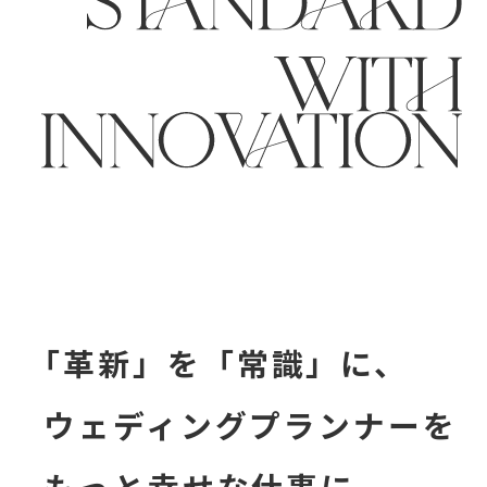
「革新」を「常識」に、
ウェディングプランナーを
もっと幸せな仕事に。