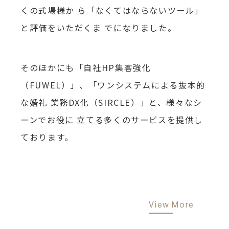
くの式場様か
ら「なくてはならないツール」
と評価をいただくま
でになりました。
そのほかにも「自社HP集客強化
（FUWEL）」、「ワンシステムによる抜本的
な婚礼
業務DX化（SIRCLE）」と、様々なシ
ーンでお役に
立てる多くのサービスを提供し
ております。
View More