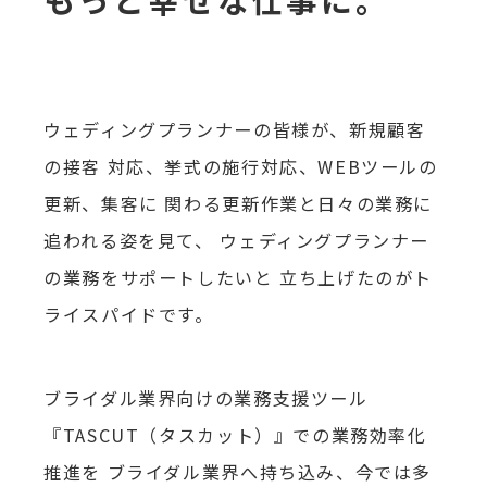
ウェディングプランナーの皆様が、新規顧客
の接客
対応、挙式の施行対応、WEBツールの
更新、集客に
関わる更新作業と日々の業務に
追われる姿を見て、
ウェディングプランナー
の業務をサポートしたいと
立ち上げたのがト
ライスパイドです。
ブライダル業界向けの業務支援ツール
『TASCUT（タスカット）』での業務効率化
推進を
ブライダル業界へ持ち込み、今では多