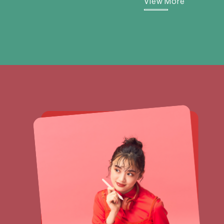
View More