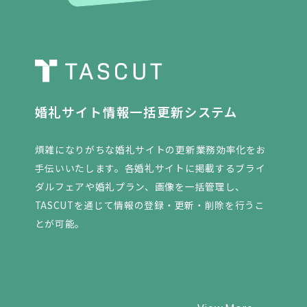
婚礼サイト情報一括更新システム
煩雑になりがちな婚礼サイトの更新業務効率化をお
手伝いいたします。各婚礼サイトに掲載するブライ
ダルフェアや婚礼プラン、画像を一括管理し、
TASCUTを通じて情報の登録・更新・削除を行うこ
とが可能。