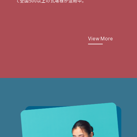
て全国500以上の式場様が活用中。
View More