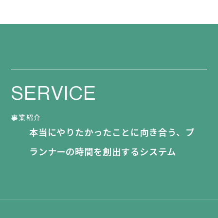
SERVICE
事業紹介
本当にやりたかったことに向き合う、プ
ランナーの時間を創出するシステム