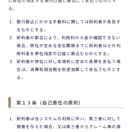
に弊社の指定する銀行口座に振込にて支払うものとす
る。
銀行振込にかかる手数料に関しては契約者が負担す
るものとする。
契約者の都合により、利用料の入金が確認できない
場合、弊社が定める支払期限までに契約者はその利
用料金を弊社指定の口座に振込むものとする。
契約者が弊社に対し本規約に定めた金額を支払う場
合は、消費税相当額を別途加算して支払うものとす
る。
第１３条（自己責任の原則）
契約者は当システムの利用に伴い、第三者に対して
損害を与えた場合、又は第三者からクレーム等の請