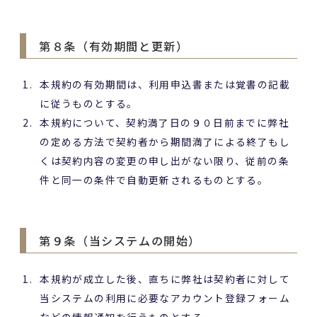
第８条（有効期間と更新）
本規約の有効期間は、利用申込書または覚書の記載
に従うものとする。
本規約について、契約満了日の９０日前までに弊社
の定める方法で契約者から期間満了による終了もし
くは契約内容の変更の申し出がない限り、従前の条
件と同一の条件で自動更新されるものとする。
第９条（当システムの開始）
本規約が成立した後、直ちに弊社は契約者に対して
当システムの利用に必要なアカウント登録フォーム