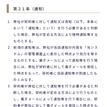
第２１条（通知）
弊社が契約者に対して通知又は告知（以下、本条に
おいて「通知等」という）を行う必要があると判断
した場合、弊社が定める方法により随時通知等する
ものとする。
前項の通知等は、弊社が当該通知の内容を「当シス
テム」の管理画面上に表示した時点より効力を発す
るものとする。電子メールによって通知等を行う場
合には、弊社が契約者に対して電子メールを発信し
た時点をもって、契約者に当該通知等が到達したも
のとみなす。
契約者が弊社に対して通知等を行う必要があると判
断した場合、契約者が定める方法により行うものと
し、電子メールによって通知等を行う場合には、契
約者が弊社に対して電子メールを発信した時点をも