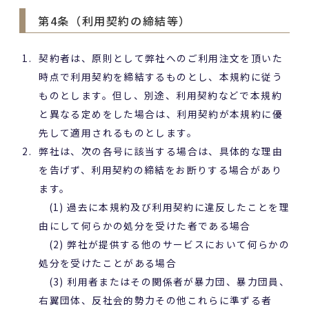
第4条（利用契約の締結等）
契約者は、原則として弊社へのご利用注文を頂いた
時点で利用契約を締結するものとし、本規約に従う
ものとします。但し、別途、利用契約などで本規約
と異なる定めをした場合は、利用契約が本規約に優
先して適用されるものとします。
弊社は、次の各号に該当する場合は、具体的な理由
を告げず、利用契約の締結をお断りする場合があり
ます。
(1) 過去に本規約及び利用契約に違反したことを理
由にして何らかの処分を受けた者である場合
(2) 弊社が提供する他のサービスにおいて何らかの
処分を受けたことがある場合
(3) 利用者またはその関係者が暴力団、暴力団員、
右翼団体、反社会的勢力その他これらに準ずる者