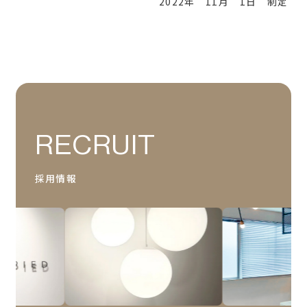
2022年 11月 1日 制定
RECRUIT
採用情報