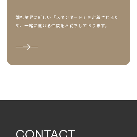
婚礼業界に新しい『スタンダード』を定着させるた
め、一緒に働ける仲間をお待ちしております。
CONTACT