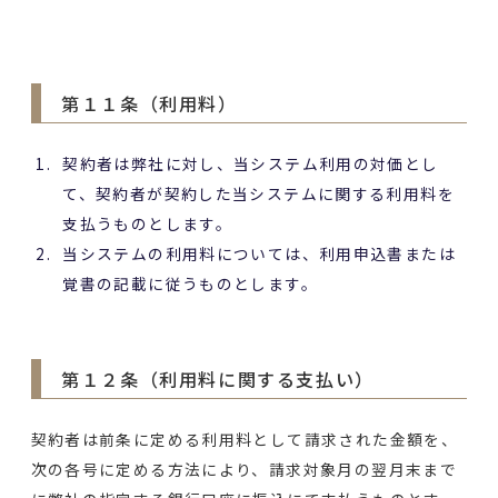
第１１条（利用料）
契約者は弊社に対し、当システム利用の対価とし
て、契約者が契約した当システムに関する利用料を
支払うものとします。
当システムの利用料については、利用申込書または
覚書の記載に従うものとします。
第１２条（利用料に関する支払い）
契約者は前条に定める利用料として請求された金額を、
次の各号に定める方法により、請求対象月の翌月末まで