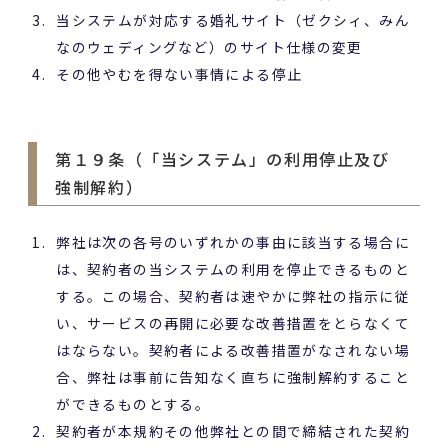
当システムが対応する婚礼サイト（ゼクシィ、みん
なのウェディングなど）のサイト仕様の変更
その他やむを得ない事情による停止
第１９条（「当システム」の利用停止及び
強制解約）
弊社は次の各号のいずれかの事由に該当する場合に
は、契約者の当システムの利用を停止できるものと
する。この場合、契約者は速やかに弊社の指示に従
い、サービスの再開に必要な改善措置をとらなくて
はならない。契約者による改善措置がなされない場
合、弊社は事前に告知なく直ちに強制解約すること
ができるものとする。
契約者が本規約その他弊社との間で締結された契約