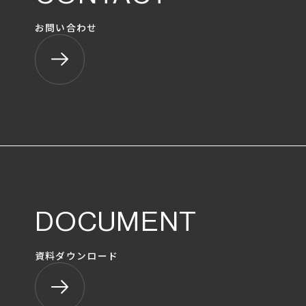
お問い合わせ
DOCUMENT
資料ダウンロード