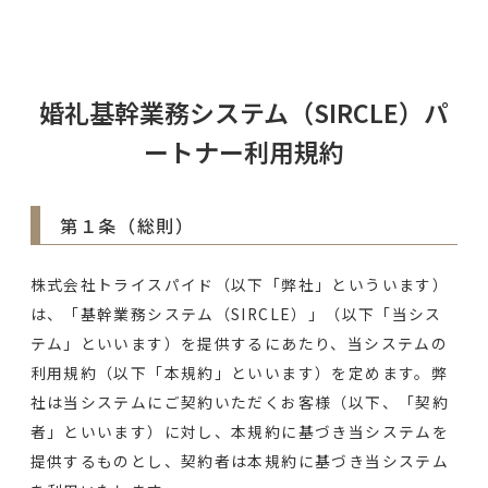
婚礼基幹業務システム（SIRCLE）パ
ートナー利用規約
第１条（総則）
株式会社トライスパイド（以下「弊社」といういます）
は、「基幹業務システム（SIRCLE）」（以下「当シス
テム」といいます）を提供するにあたり、当システムの
利用規約（以下「本規約」といいます）を定めます。弊
社は当システムにご契約いただくお客様（以下、「契約
者」といいます）に対し、本規約に基づき当システムを
提供するものとし、契約者は本規約に基づき当システム