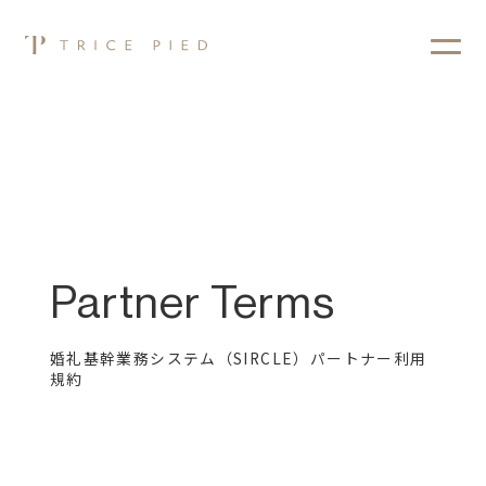
Partner Terms
婚礼基幹業務システム（SIRCLE）パートナー利用
規約