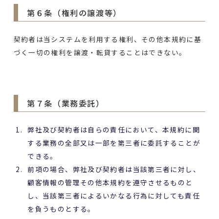
第６条（権利の譲渡等）
契約者は当システムを利用する権利、その他本規約に基
づく一切の権利を譲渡・転貸することはできない。
第７条（業務委託）
弊社及び契約者は自らの責任において、本規約に関
する業務の全部又は一部を第三者に委託することが
できる。
前項の場合、弊社及び契約者は当該第三者に対し、
顧客情報の管理その他本規約を遵守させるものと
し、当該第三者によるいかなる行為に対しても責任
を負うものとする。