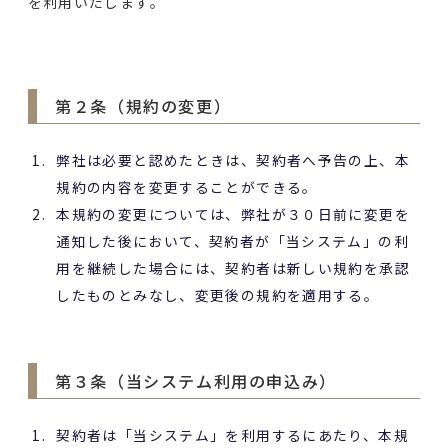
を利用いたします。
第２条（規約の変更）
弊社は必要と認めたときは、契約者へ予告の上、本
規約の内容を変更することができる。
本規約の変更については、弊社が３０日前に変更を
通知した後において、契約者が「当システム」の利
用を継続した場合には、契約者は新しい規約を承認
したものとみなし、変更後の規約を適用する。
第３条（当システム利用の申込み）
契約者は「当システム」を利用するにあたり、本規